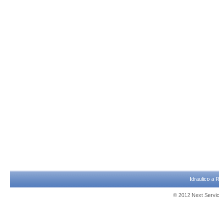
Idraulico a
© 2012 Next Service 