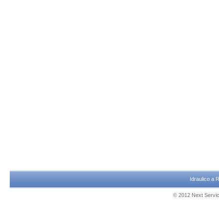
Idraulico a
© 2012 Next Service 