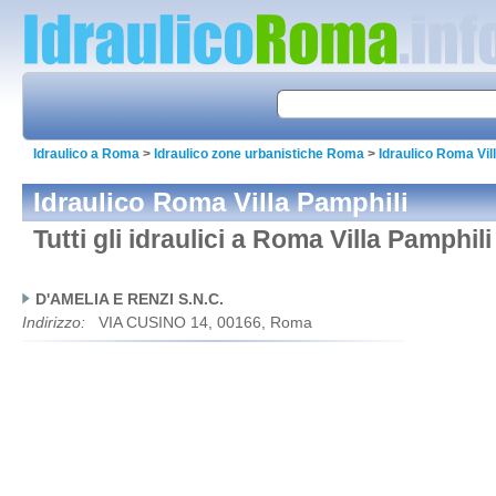
Idraulico a Roma
>
Idraulico zone urbanistiche Roma
>
Idraulico Roma Vil
Idraulico Roma Villa Pamphili
Tutti gli idraulici a Roma Villa Pamphili
D'AMELIA E RENZI S.N.C.
Indirizzo:
VIA CUSINO 14, 00166, Roma